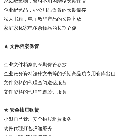
家庭纪念物，暂时不用闲杂物长期保管
企业纪念品，办公用品设备的长期储存
私人书籍，电子数码产品的长期寄放
家庭家私家电多余物品的长期仓储
★ 文件档案保管
企业文件档案的长期保管存放
企业账务资料法律文书等的长期高品质专用仓库出租
文件资料的代理查阅送达服务
文件资料的代理销毁装订服务
★ 安全抽屉租赁
小型自己管理安全抽屉租赁服务
物件代理打包投递服务