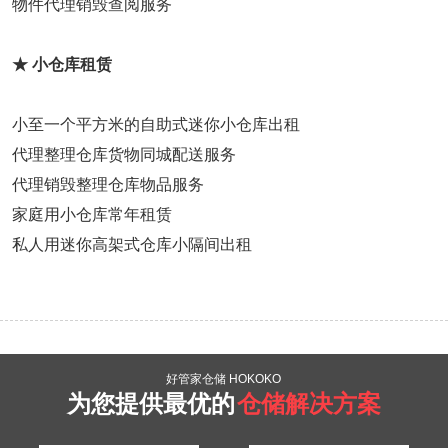
物件代理销毁查阅服务
★ 小仓库租赁
小至一个平方米的自助式迷你小仓库出租
代理整理仓库货物同城配送服务
代理销毁整理仓库物品服务
家庭用小仓库常年租赁
私人用迷你高架式仓库小隔间出租
好管家仓储 HOKOKO
为您提供最优的
仓储解决方案