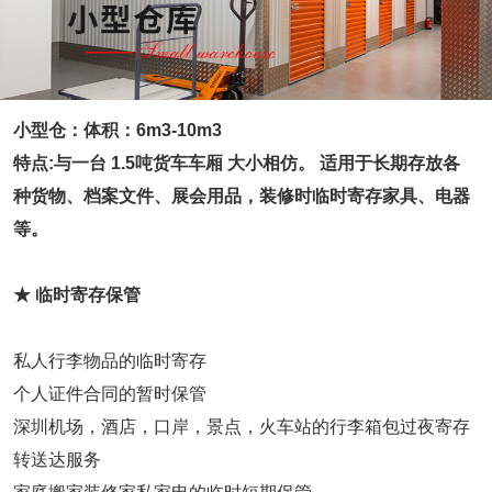
仓储问答
小型仓：体积：6m3-10m3
联系我们
特点:与一台 1.5吨货车车厢 大小相仿。 适用于长期存放各
种货物、档案文件、展会用品，装修时临时寄存家具、电器
等。
★ 临时寄存保管
私人行李物品的临时寄存
个人证件合同的暂时保管
深圳机场，酒店，口岸，景点，火车站的行李箱包过夜寄存
转送达服务