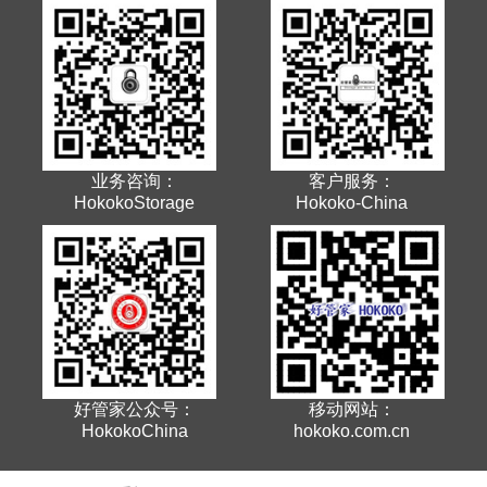
业务咨询：
客户服务：
HokokoStorage
Hokoko-China
好管家公众号：
移动网站：
HokokoChina
hokoko.com.cn