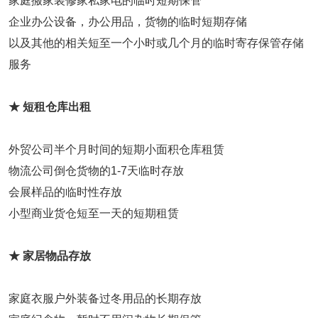
家庭搬家装修家私家电的临时短期保管
企业办公设备，办公用品，货物的临时短期存储
以及其他的相关短至一个小时或几个月的临时寄存保管存储
服务
★ 短租仓库出租
外贸公司半个月时间的短期小面积仓库租赁
物流公司倒仓货物的1-7天临时存放
会展样品的临时性存放
小型商业货仓短至一天的短期租赁
★ 家居物品存放
家庭衣服户外装备过冬用品的长期存放