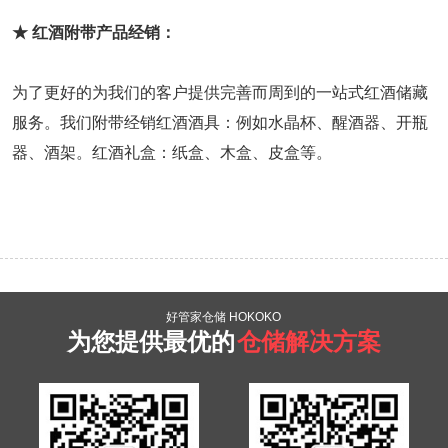
★
红酒附带产品经销：
为了更好的为我们的客户提供完善而周到的一站式红酒储藏
服务。我们附带经销红酒酒具：例如水晶杯、醒酒器、开瓶
器、酒架。红酒礼盒：纸盒、木盒、皮盒等。
好管家仓储 HOKOKO
为您提供最优的
仓储解决方案