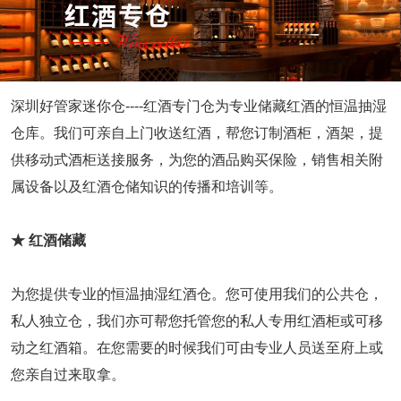
仓储问答
深圳好管家迷你仓----红酒专门仓为专业储藏红酒的恒温抽湿
联系我们
仓库。我们可亲自上门收送红酒，帮您订制酒柜，酒架，提
供移动式酒柜送接服务，为您的酒品购买保险，销售相关附
属设备以及红酒仓储知识的传播和培训等。
★
红酒储藏
为您提供专业的恒温抽湿红酒仓。您可使用我们的公共仓，
私人独立仓，我们亦可帮您托管您的私人专用红酒柜或可移
动之红酒箱。在您需要的时候我们可由专业人员送至府上或
您亲自过来取拿。