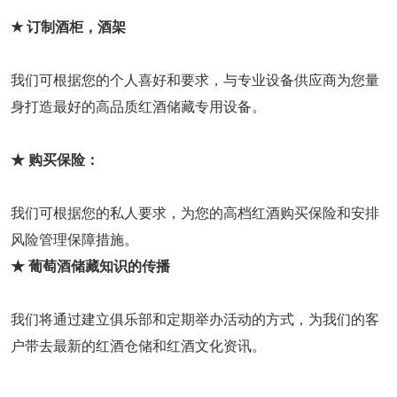
★
订制酒柜，酒架
我们可根据您的个人喜好和要求，与专业设备供应商为您量
身打造最好的高品质红酒储藏专用设备。
★
购买保险：
我们可根据您的私人要求，为您的高档红酒购买保险和安排
风险管理保障措施。
★
葡萄酒储藏知识的传播
我们将通过建立俱乐部和定期举办活动的方式，为我们的客
户带去最新的红酒仓储和红酒文化资讯。