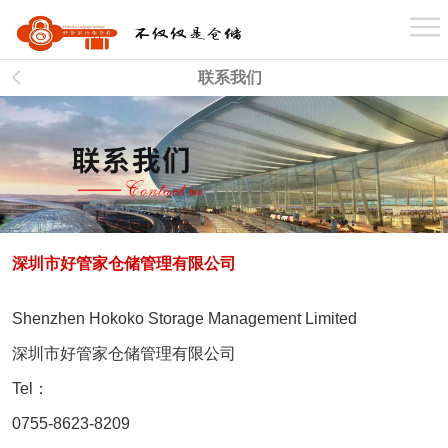
首 页
联系我们
关于我们
业务介绍
深圳市好管家仓储管理有限公司
仓库分布
Shenzhen Hokoko Storage Management Limited
案例展示
深圳市好管家仓储管理有限公司
Tel：
0755-8623-8209
新闻资讯