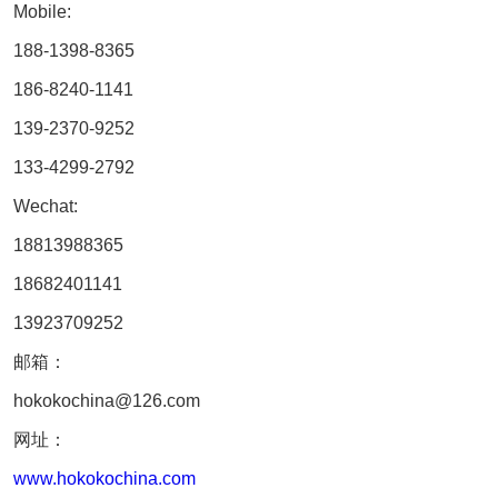
Mobile:
188-1398-8365
仓储问答
186-8240-1141
139-2370-9252
联系我们
133-4299-2792
Wechat:
18813988365
18682401141
13923709252
邮箱：
hokokochina@126.com
网址：
www.hokokochina.com