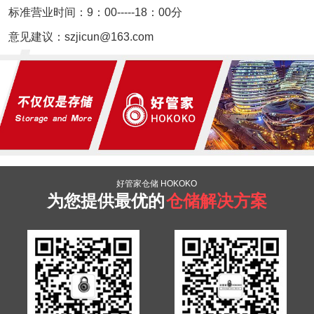
标准营业时间：9：00-----18：00分
意见建议：szjicun@163.com
好管家仓储 HOKOKO
为您提供最优的
仓储解决方案