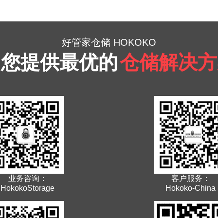
好管家仓储 HOKOKO
为您提供最优的
仓储解决方
业务咨询：
客户服务：
HokokoStorage
Hokoko-China