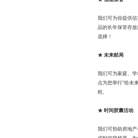
我们可为你提供信
品的长年保管存放
选择！
★ 未来邮局
我们可为家庭、学
点为您举行"给未
程。
★ 时间胶囊活动
我们可协助房地产