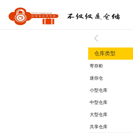
仓库类型
寄存柜
迷你仓
小型仓库
中型仓库
大型仓库
共享仓库