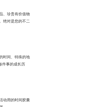
品、珍贵有价值物
联系我们
。绝对是您的不二
的时间、特殊的地
每件事的成长历
活动用的时间胶囊