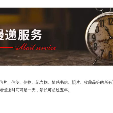
信片、信笺、信物、纪念物、情感书信、照片、收藏品等的所有
短慢递时间可是一天，最长可超过五年。