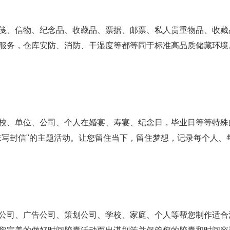
笺、信物、纪念品、收藏品、票据、邮票、私人贵重物品、收藏
服务，仓库安防、消防、干湿度等都等同于标准高品质储藏环境
校、单位、公司、个人在婚宴、寿宴、纪念日，毕业日等等特殊
来写封信"的主题活动。让您留住当下，留住梦想，记录每个人、
公司、广告公司、策划公司、学校、家庭、个人等帮您制作适合