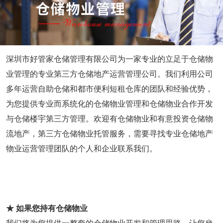
仓储问答
深圳市好管家仓储管理有限公司为一家专业的立足于仓储物
联系我们
业管理的专业第三方仓储地产运营管理公司。我们利用公司
多年运营自助仓储和都市便利短租仓库的团队和经验优势，
为您提供专业而系统化的仓储物业管理和仓储物业合作开发
与仓储楼宇第三方管理。欢迎有仓储物业和有意投资仓储物
流地产，第三方仓储物业托管服务，需要寻找专业仓储地产
物业运营管理团队的个人和企业联系我们。
★ 如果您持有仓储物业