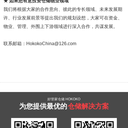
★ 如果您有意投资仓储物业领域
我们将根据大家的合作意向、彼此的专长领域、未来发展期
许、行业发展前景等提出我们的规划设想，大家可在资金、
物业、管理、外围上下游领域进行深入合作，共谋发展。
联系邮箱：HokokoChina@126.com
好管家仓储 HOKOKO
为您提供最优的
仓储解决方案