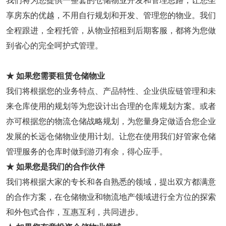
我们将为您提供一整套的仓储物业开发和管理思路，让您坐
享房东的优越，不用自行规划和开发、管理您的物业。我们
全程跟进，全程托管，从物业招租到后期客服，都将为您做
到省心的完全呵护式管理。
★ 如果您需要租赁仓储物业
我们将根据您的业务特点、产品特性、企业供应链管理和未
来仓库使用的规划等为您设计出合理的仓库规划方案。或者
亦可根据您的物流仓储战略规划，为您量身定做适合您企业
发展的长远仓储物业使用计划。让您在使用我们好管家仓储
管理服务的仓库时做到游刃有余，得心应手。
★ 如果您是我们的合作伙伴
我们将根据大家的专长和各自熟悉的领域，提出双方都满意
的合作方案，在仓储物业和物流地产领域进行全方位的探索
和外包式合作，互惠互利，共同进步。