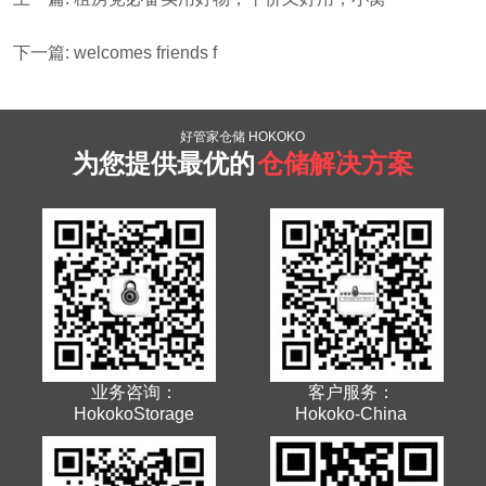
下一篇: welcomes friends f
好管家仓储 HOKOKO
为您提供最优的
仓储解决方案
业务咨询：
客户服务：
HokokoStorage
Hokoko-China