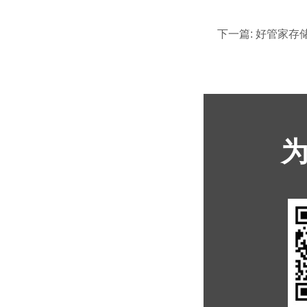
下一篇: 好管家存