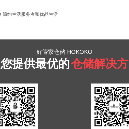
储 简约生活服务者和优品生活
好管家仓储 HOKOKO
为您提供最优的
仓储解决方