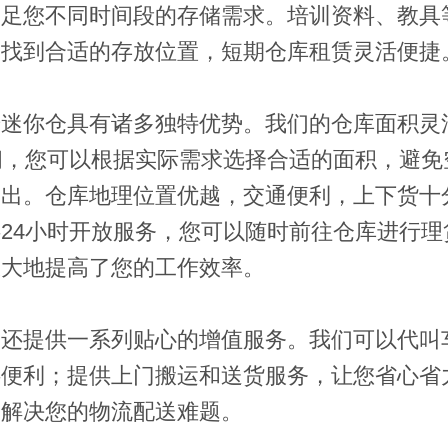
满足您不同时间段的存储需求。培训资料、教具
中找到合适的存放位置，短期仓库租赁灵活便捷
号迷你仓具有诸多独特优势。我们的仓库面积灵
间，您可以根据实际需求选择合适的面积，避免
支出。仓库地理位置优越，交通便利，上下货十
供
24
小时开放服务，您可以随时前往仓库进行理
极大地提高了您的工作效率。
家还提供一系列贴心的增值服务。我们可以代叫
供便利；提供上门搬运和送货服务，让您省心省
，解决您的物流配送难题。