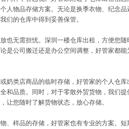
的个人物品存储方案。无论是换季衣物、纪念品
在我们的仓库中得到妥善保管。
存放也无需担忧。深圳一楼仓库出租，方便您随
无论是公司搬迁还是办公空间调整，好管家都能
。
场或奶类店商品的临时存储，好管家的个人仓库
安全和品质。同时，对于零散外贸货物，我们提
务，让您随时了解货物状态，放心存储。
杂物、样品的存储，好管家也有专业的方案。短