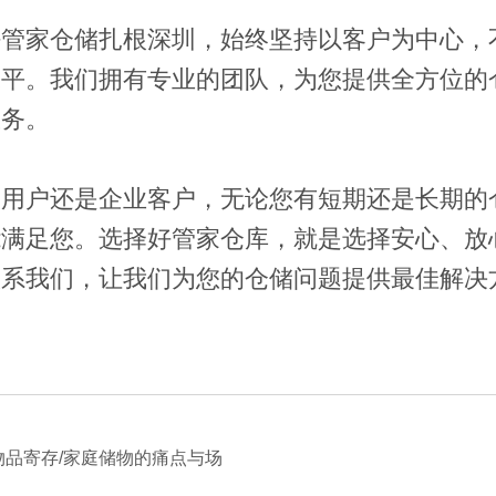
好管家仓储扎根深圳，始终坚持以客户为中心，
水平。我们拥有专业的团队，为您提供全方位的
服务。
人用户还是企业客户，无论您有短期还是长期的
能满足您。选择好管家仓库，就是选择安心、放
联系我们，让我们为您的仓储问题提供最佳解决
物品寄存/家庭储物的痛点与场