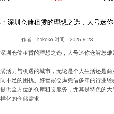
库：深圳仓储租赁的理想之选，大号迷你
作者：hokoko 时间：2025-9-23
：深圳仓储租赁的理想之选，大号迷你仓解您难
充满活力与机遇的城市，无论是个人生活还是商
空间不足的困扰。好管家仓库凭借多年的行业经
您提供全方位的仓库租赁服务，尤其是特色的大
多样化的仓储需求。