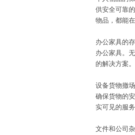
供安全可靠
物品，都能
办公家具的
办公家具。
的解决方案
设备货物撤
确保货物的
实可见的服
文件和公司