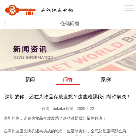
首 页
仓储问答
关于我们
业务介绍
新闻
问答
案例
仓库分布
深圳的你，还在为物品存放发愁？这些难题我们帮你解决！
案例展示
作者：hokoko 时间：2025-5-22
深圳的你，还在为物品存放发愁？这些难题我们帮你解决！
新闻资讯
在深圳这座充满机遇与挑战的城市，生活节奏快，空间总是显得那么局