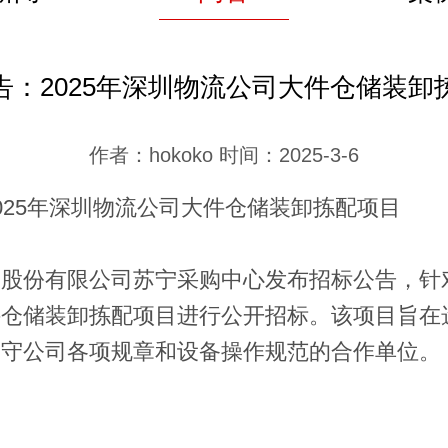
告：2025年深圳物流公司大件仓储装卸
作者：hokoko 时间：2025-3-6
025
年深圳物流公司大件仓储装卸拣配项目
团股份有限公司苏宁采购中心发布招标公告，针
件仓储装卸拣配项目进行公开招标。该项目旨在
遵守公司各项规章和设备操作规范的合作单位。