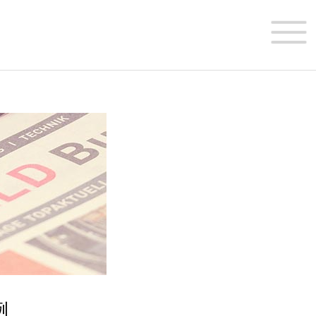
首 页
关于我们
业务介绍
例